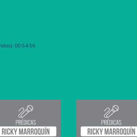
dos): 00:54:56