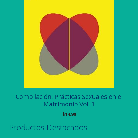
Compilación: Prácticas Sexuales en el
Matrimonio Vol. 1
$
14.99
Productos Destacados