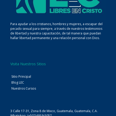
Para ayudar a los cristianos, hombres y mujeres, a escapar del
pecado sexual para siempre, a través de nuestros testimonios
de libertad y nuestra capacitación, de tal manera que puedan
hallar libertad permanente y una relación personal con Dios.
Visita Nuestros Sitios
Sitio Principal
Blog LEC
Nuestros Cursos
3 Calle 17-31, Zona 8 de Mixco, Guatemala, Guatemala, C.A.
WhatsApp: (+502)4919-5057