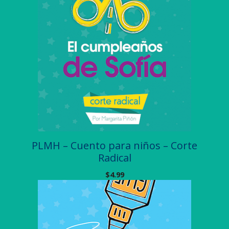
PLMH – Cuento para niños – Corte
Radical
$
4.99