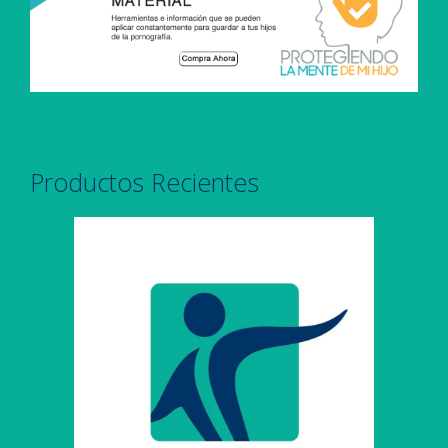
Productos Recientes