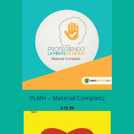
PLMH – Material Completo
$
15.99