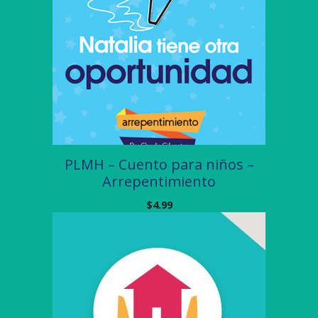
PLMH – Cuento para niños –
Arrepentimiento
$
4.99