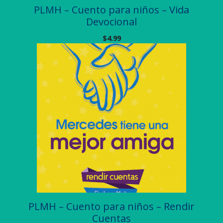
PLMH – Cuento para niños – Vida
Devocional
$
4.99
PLMH – Cuento para niños – Rendir
Cuentas