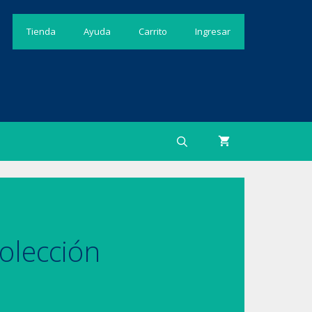
Tienda
Ayuda
Carrito
Ingresar
olección