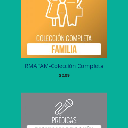
RMAFAM-Colección Completa
$
2.99