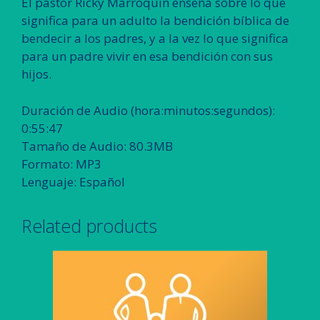
El pastor Ricky Marroquin enseña sobre lo que
significa para un adulto la bendición bíblica de
bendecir a los padres, y a la vez lo que significa
para un padre vivir en esa bendición con sus
hijos.
Duración de Audio (hora:minutos:segundos):
0:55:47
Tamaño de Audio: 80.3MB
Formato: MP3
Lenguaje: Español
Related products