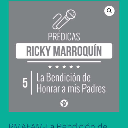
RMAFAM-La Bendición de