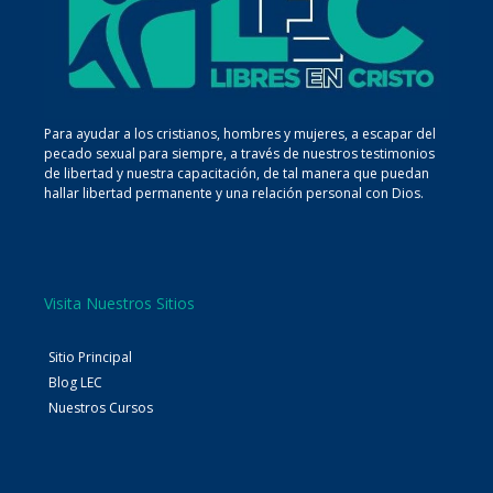
Para ayudar a los cristianos, hombres y mujeres, a escapar del
pecado sexual para siempre, a través de nuestros testimonios
de libertad y nuestra capacitación, de tal manera que puedan
hallar libertad permanente y una relación personal con Dios.
Visita Nuestros Sitios
Sitio Principal
Blog LEC
Nuestros Cursos