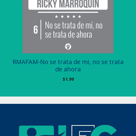
RMAFAM-No se trata de mi, no se trata
de ahora
$
1.99