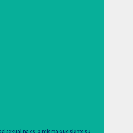
ad sexual no es la misma que siente su