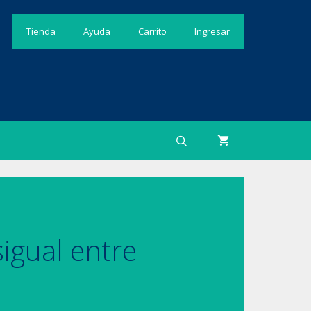
Tienda
Ayuda
Carrito
Ingresar
igual entre