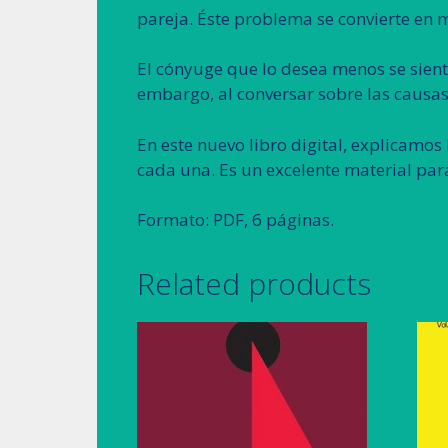
pareja. Éste problema se convierte en m
El cónyuge que lo desea menos se sient
embargo, al conversar sobre las causas
En este nuevo libro digital, explicamos
cada una. Es un excelente material pa
Formato: PDF, 6 páginas.
Related products